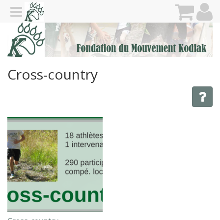
Cross-country