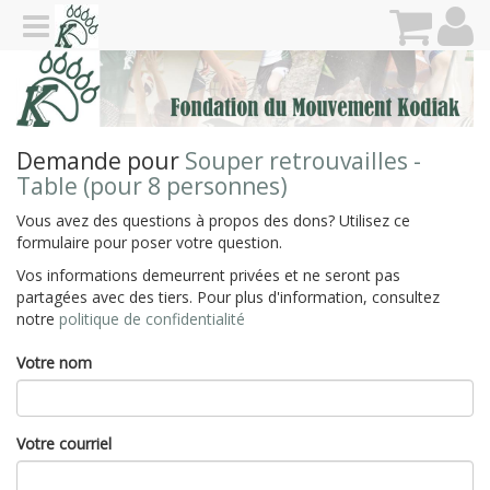
Demande pour
Souper retrouvailles -
Table (pour 8 personnes)
Vous avez des questions à propos des dons? Utilisez ce
formulaire pour poser votre question.
Vos informations demeurrent privées et ne seront pas
partagées avec des tiers. Pour plus d'information, consultez
notre
politique de confidentialité
Votre nom
Votre courriel