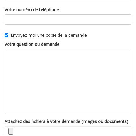
Votre numéro de téléphone
Envoyez-moi une copie de la demande
Votre question ou demande
Attachez des fichiers à votre demande (images ou documents)