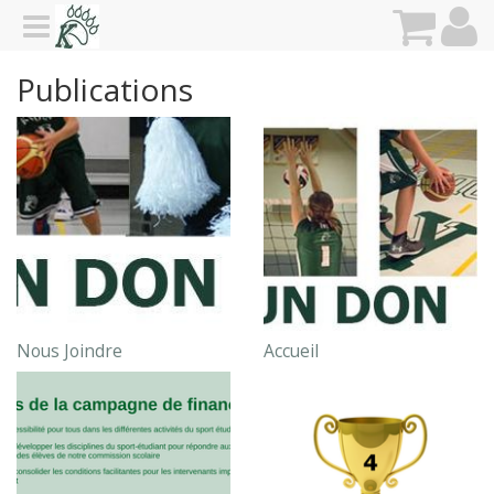
Publications
Nous Joindre
Accueil