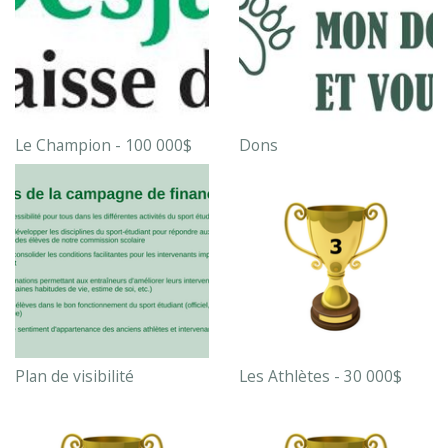
Le Champion - 100 000$
Dons
Plan de visibilité
Les Athlètes - 30 000$