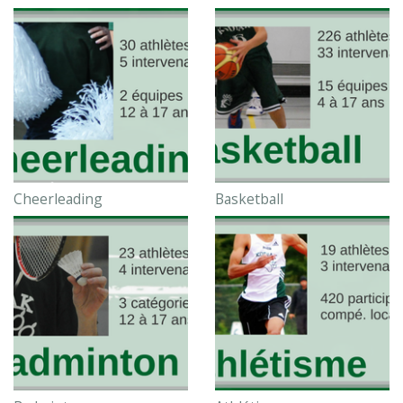
Cheerleading
Basketball