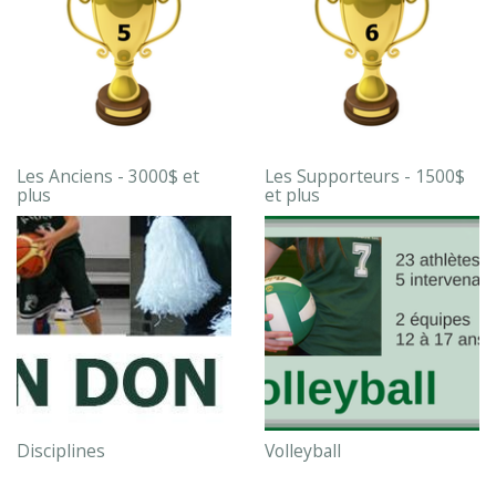
Les Anciens - 3000$ et
Les Supporteurs - 1500$
plus
et plus
Disciplines
Volleyball