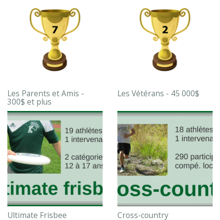
Les Parents et Amis -
Les Vétérans - 45 000$
300$ et plus
Ultimate Frisbee
Cross-country