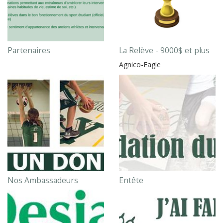
Partenaires
La Relève - 9000$ et plus
Agnico-Eagle
Nos Ambassadeurs
Entête