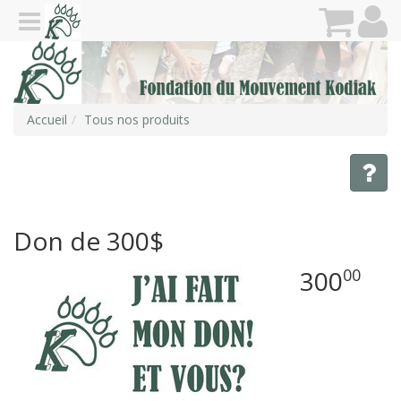
Accueil
Tous nos produits
Don de 300$
300
00