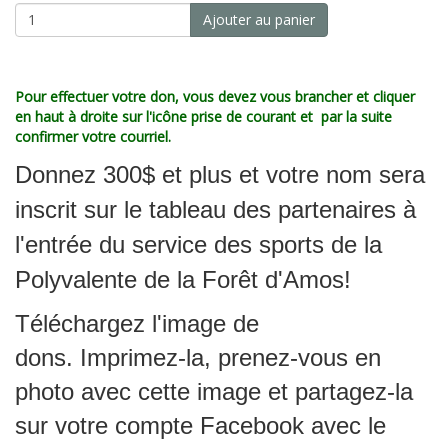
Ajouter au panier
Pour effectuer votre don, vous devez vous brancher et cliquer
en haut à droite sur l'icône prise de courant et par la suite
confirmer votre courriel.
Donnez 300$ et plus et votre nom sera
inscrit sur le tableau des partenaires à
l'entrée du service des sports de la
Polyvalente de la Forêt d'Amos!
Téléchargez l'image de
dons. Imprimez-la, prenez-vous en
photo avec cette image et partagez-la
sur votre compte Facebook avec le